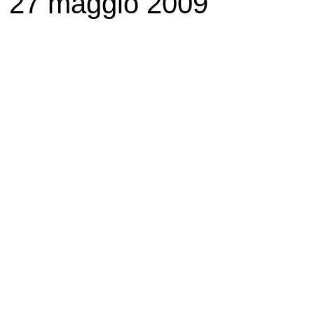
27 maggio 2009