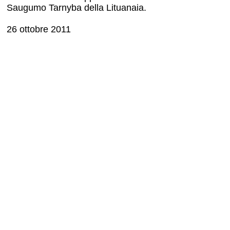
Saugumo Tarnyba della Lituanaia.
26 ottobre 2011