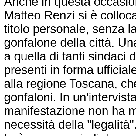
Anche in questa occasion
Matteo Renzi si è colloc
titolo personale, senza la
gonfalone della città. Un
a quella di tanti sindaci d
presenti in forma ufficial
alla regione Toscana, ch
gonfaloni. In un'intervist
manifestazione non ha ma
necessità della "legalità