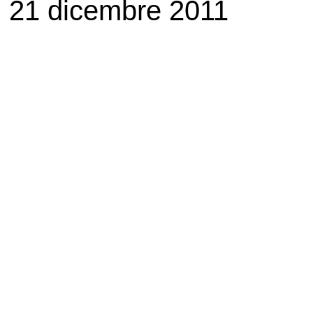
21 dicembre 2011