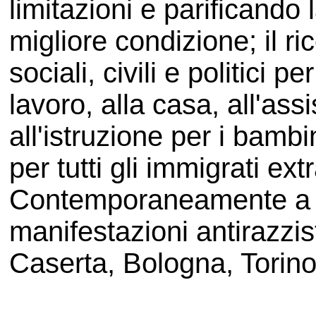
limitazioni e parificando 
migliore condizione; il ri
sociali, civili e politici per
lavoro, alla casa, all'ass
all'istruzione per i bambi
per tutti gli immigrati ex
Contemporaneamente a F
manifestazioni antirazzis
Caserta, Bologna, Torino