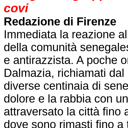
covi
Redazione di Firenze
Immediata la reazione al
della comunità senegales
e antirazzista. A poche o
Dalmazia, richiamati dal 
diverse centinaia di sen
dolore e la rabbia con u
attraversato la città fin
dove sono rimasti fino a 