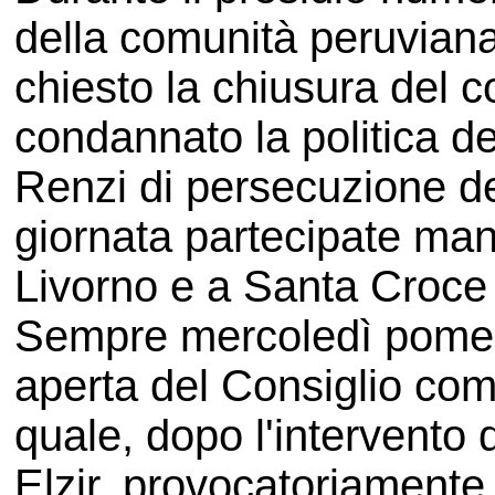
della comunità peruviana 
chiesto la chiusura del
condannato la politica del
Renzi di persecuzione de
giornata partecipate man
Livorno e a Santa Croce 
Sempre mercoledì pomeri
aperta del Consiglio comu
quale, dopo l'intervento 
Elzir, provocatoriamente,