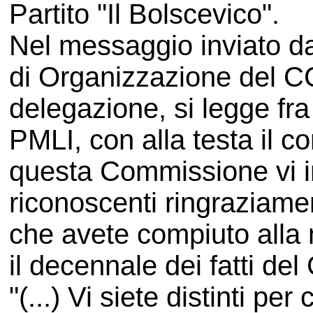
Partito "Il Bolscevico".
Nel messaggio inviato da
di Organizzazione del C
delegazione, si legge fra l
PMLI, con alla testa il 
questa Commissione vi in
riconoscenti ringraziamen
che avete compiuto alla
il decennale dei fatti de
"(...) Vi siete distinti pe