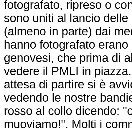
fotografato, ripreso o con
sono uniti al lancio del
(almeno in parte) dai med
hanno fotografato erano 
genovesi, che prima di a
vedere il PMLI in piazza
attesa di partire si è av
vedendo le nostre bandie
rosso al collo dicendo: "
muoviamo!". Molti i comme