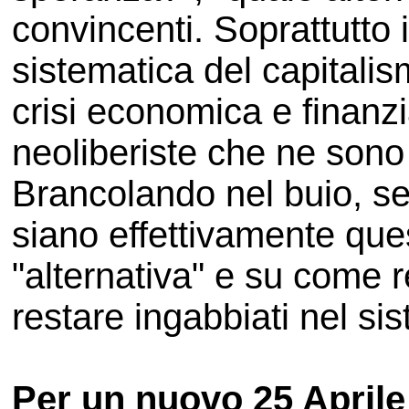
convincenti. Soprattutto
sistematica del capitalis
crisi economica e finanzia
neoliberiste che ne sono 
Brancolando nel buio, s
siano effettivamente que
"alternativa" e su come re
restare ingabbiati nel si
Per un nuovo 25 Aprile