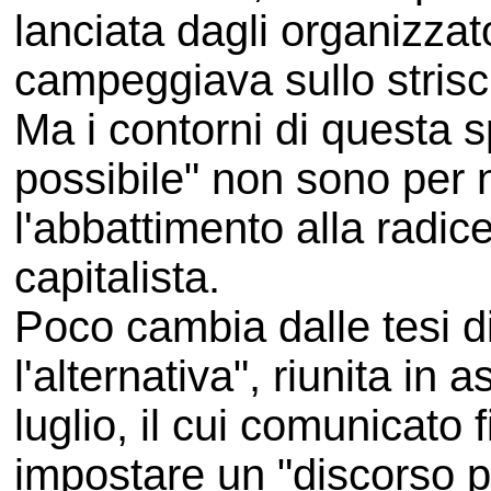
lanciata dagli organizza
campeggiava sullo strisci
Ma i contorni di questa
possibile" non sono per 
l'abbattimento alla radi
capitalista.
Poco cambia dalle tesi di 
l'alternativa", riunita i
luglio, il cui comunicato
impostare un "discorso p