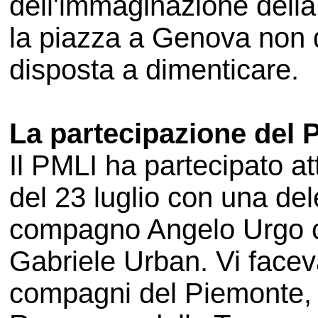
dell'immaginazione dell
la piazza a Genova non d
disposta a dimenticare.
La partecipazione del 
Il PMLI ha partecipato a
del 23 luglio con una del
compagno Angelo Urgo 
Gabriele Urban. Vi face
compagni del Piemonte, d