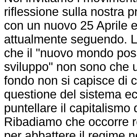
riflessione sulla nostra p
con un nuovo 25 Aprile e
attualmente seguendo. L
che il "nuovo mondo poss
sviluppo" non sono che u
fondo non si capisce di co
questione del sistema e
puntellare il capitalismo
Ribadiamo che occorre r
per abbattere il regime 