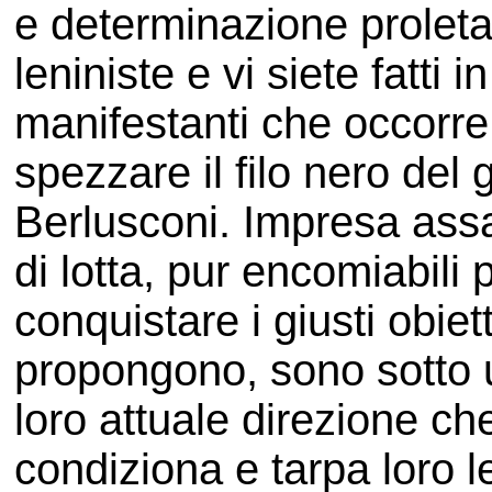
e determinazione proletar
leniniste e vi siete fatti 
manifestanti che occorre
spezzare il filo nero de
Berlusconi. Impresa assai
di lotta, pur encomiabili 
conquistare i giusti obiet
propongono, sono sotto 
loro attuale direzione che
condiziona e tarpa loro le