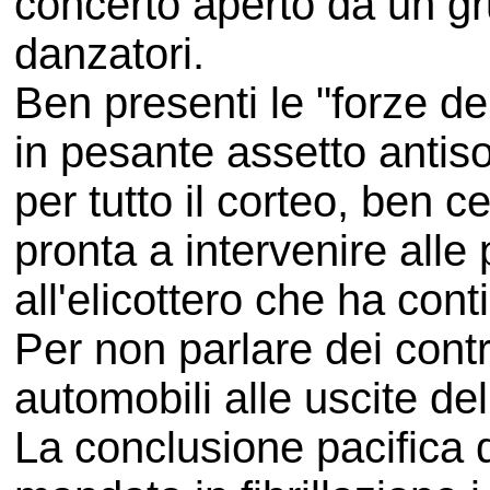
concerto aperto da un gr
danzatori.
Ben presenti le "forze del
in pesante assetto antis
per tutto il corteo, ben ce
pronta a intervenire alle 
all'elicottero che ha con
Per non parlare dei contr
automobili alle uscite de
La conclusione pacifica 