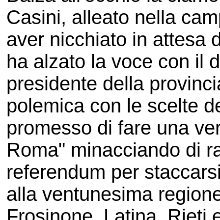
Casini, alleato nella ca
aver nicchiato in attesa 
ha alzato la voce con il d
presidente della provinci
polemica con le scelte de
promesso di fare una ver
Roma" minacciando di rac
referendum per staccarsi 
alla ventunesima regione,
Frosinone, Latina, Rieti 