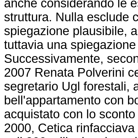
anche considerando le es
struttura. Nulla esclude c
spiegazione plausibile, 
tuttavia una spiegazione
Successivamente, seco
2007 Renata Polverini ce
segretario Ugl forestali,
bell'appartamento con bo
acquistato con lo sconto 
2000, Cetica rinfacciava