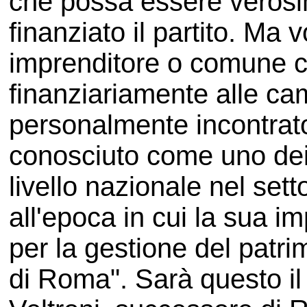
che possa essere veros
finanziato il partito. Ma 
imprenditore o comune ci
finanziariamente alle cam
personalmente incontrat
conosciuto come uno dei 
livello nazionale nel set
all'epoca in cui la sua i
per la gestione del patr
di Roma". Sarà questo il