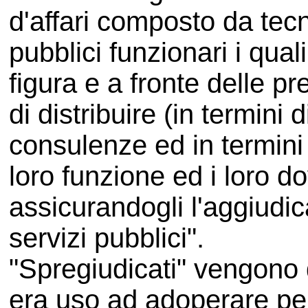
d'affari composto da tecn
pubblici funzionari i qual
figura e a fronte delle p
di distribuire (in termini d
consulenze ed in termini
loro funzione ed i loro do
assicurandogli l'aggiudic
servizi pubblici".
"Spregiudicati" vengono 
era uso ad adoperare per