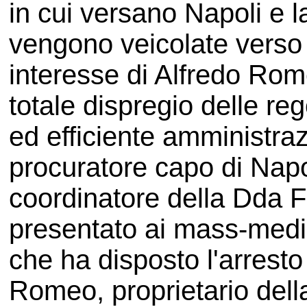
in cui versano Napoli e l
vengono veicolate verso 
interesse di Alfredo Rom
totale dispregio delle re
ed efficiente amministraz
procuratore capo di Nap
coordinatore della Dda 
presentato ai mass-media
che ha disposto l'arresto
Romeo, proprietario del