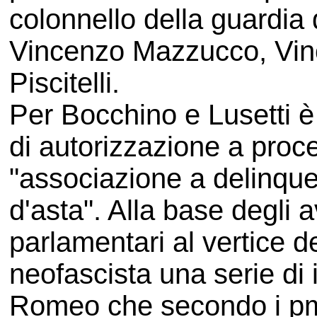
colonnello della guardia d
Vincenzo Mazzucco, Vin
Piscitelli.
Per Bocchino e Lusetti è 
di autorizzazione a proc
"associazione a delinquer
d'asta". Alla base degli a
parlamentari al vertice d
neofascista una serie di 
Romeo che secondo i pm 