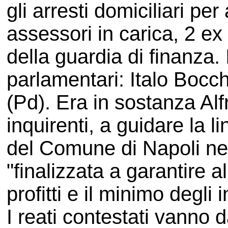
gli arresti domiciliari per
assessori in carica, 2 ex
della guardia di finanza.
parlamentari: Italo Bocch
(Pd). Era in sostanza Al
inquirenti, a guidare la 
del Comune di Napoli nel
"finalizzata a garantire a
profitti e il minimo degli i
I reati contestati vanno 