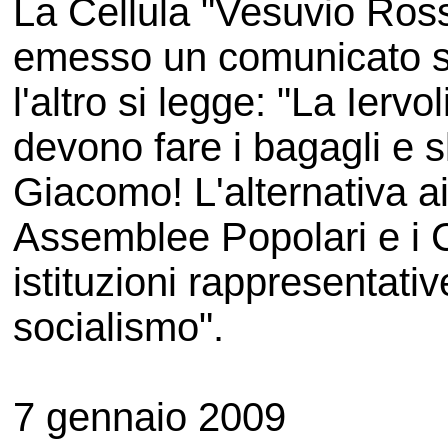
La Cellula "Vesuvio Ross
emesso un comunicato su
l'altro si legge: "La Iervo
devono fare i bagagli e 
Giacomo! L'alternativa ai
Assemblee Popolari e i C
istituzioni rappresentativ
socialismo".
7 gennaio 2009