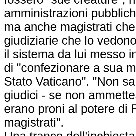
amministrazioni pubblich
ma anche magistrati che 
giudiziarie che lo vedono
il sistema da lui messo 
di "confezionare a sua m
Stato Vaticano". "Non sa
giudici - se non ammette
erano proni al potere di
magistrati".