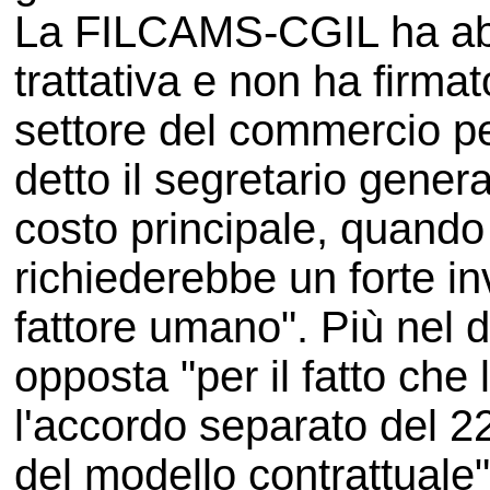
La FILCAMS-CGIL ha abb
trattativa e non ha firmato
settore del commercio pe
detto il segretario genera
costo principale, quando a
richiederebbe un forte in
fattore umano". Più nel 
opposta "per il fatto che
l'accordo separato del 2
del modello contrattuale"