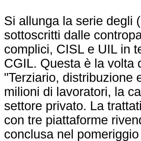
Si allunga la serie degli 
sottoscritti dalle contropa
complici, CISL e UIL in t
CGIL. Questa è la volta d
"Terziario, distribuzione 
milioni di lavoratori, la
settore privato. La trattat
con tre piattaforme riven
conclusa nel pomeriggio 