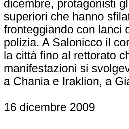
dicembre, protagonisti gl
superiori che hanno sfila
fronteggiando con lanci d
polizia. A Salonicco il co
la città fino al rettorato
manifestazioni si svolgev
a Chania e Iraklion, a G
16 dicembre 2009