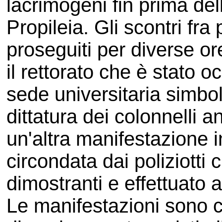
lacrimogeni fin prima del
Propileia. Gli scontri fra
proseguiti per diverse or
il rettorato che è stato o
sede universitaria simbolo
dittatura dei colonnelli 
un'altra manifestazione i
circondata dai poliziotti 
dimostranti e effettuato al
Le manifestazioni sono c