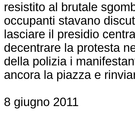
resistito al brutale sgomb
occupanti stavano discut
lasciare il presidio cent
decentrare la protesta ne
della polizia i manifesta
ancora la piazza e rinviare
8 giugno 2011