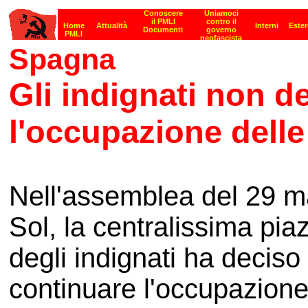
Spagna
Gli indignati non 
l'occupazione delle
Nell'assemblea del 29 ma
Sol, la centralissima pia
degli indignati ha deciso
continuare l'occupazione 