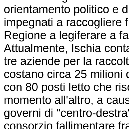
orientamento politico e di
impegnati a raccogliere f
Regione a legiferare a f
Attualmente, Ischia cont
tre aziende per la raccolta
costano circa 25 milioni 
con 80 posti letto che ri
momento all'altro, a caus
governi di "centro-destra"
consorzio fallimentare fr