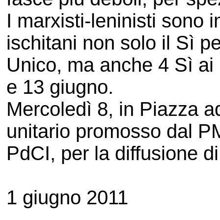
I marxisti-leninisti sono 
ischitani non solo il Sì
Unico, ma anche 4 Sì ai
e 13 giugno.
Mercoledì 8, in Piazza ad
unitario promosso dal P
PdCI, per la diffusione di 
1 giugno 2011