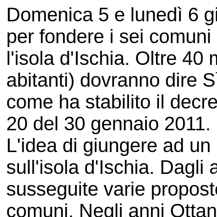
Domenica 5 e lunedì 6 g
per fondere i sei comun
l'isola d'Ischia. Oltre 40 
abitanti) dovranno dire S
come ha stabilito il dec
20 del 30 gennaio 2011.
L'idea di giungere ad u
sull'isola d'Ischia. Dagli
susseguite varie proposte
comuni. Negli anni Ottan