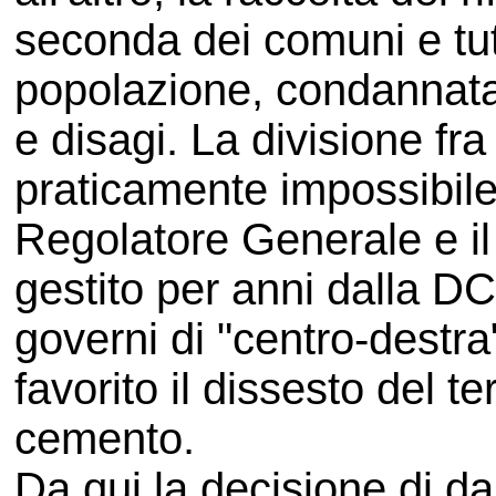
seconda dei comuni e tut
popolazione, condannata
e disagi. La divisione fra
praticamente impossibile 
Regolatore Generale e il 
gestito per anni dalla DC
governi di "centro-destra"
favorito il dissesto del ter
cemento.
Da qui la decisione di da