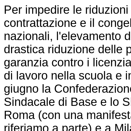
Per impedire le riduzioni s
contrattazione e il conge
nazionali, l'elevamento d
drastica riduzione delle p
garanzia contro i licenzia
di lavoro nella scuola e in
giugno la Confederazio
Sindacale di Base e lo S
Roma (con una manifesta
riferiamo a parte) e a M