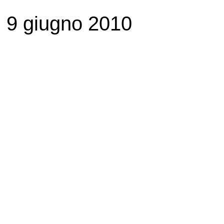
9 giugno 2010