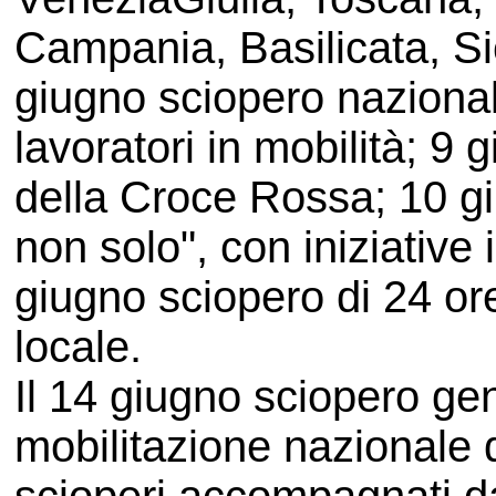
Campania, Basilicata, Sic
giugno sciopero nazional
lavoratori in mobilità; 9 
della Croce Rossa; 10 giug
non solo", con iniziative in
giugno sciopero di 24 or
locale.
Il 14 giugno sciopero gen
mobilitazione nazionale 