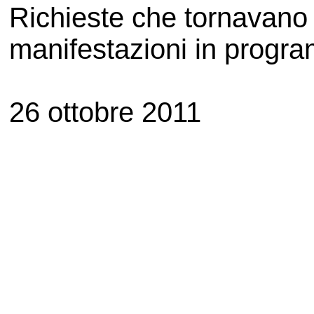
Richieste che tornavano i
manifestazioni in progra
26 ottobre 2011