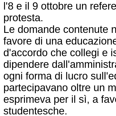
l'8 e il 9 ottobre un ref
protesta.
Le domande contenute ne
favore di una educazione 
d'accordo che collegi e i
dipendere dall'amministr
ogni forma di lucro sull
partecipavano oltre un mi
esprimeva per il sì, a fav
studentesche.