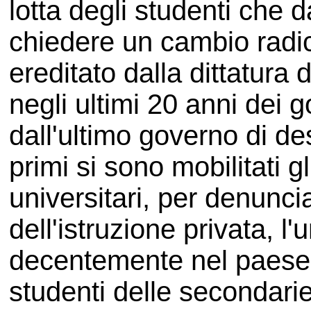
lotta degli studenti che 
chiedere un cambio radic
ereditato dalla dittatura 
negli ultimi 20 anni dei g
dall'ultimo governo di de
primi si sono mobilitati gl
universitari, per denuncia
dell'istruzione privata, l
decentemente nel paese.
studenti delle secondari