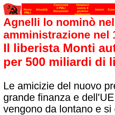
Agnelli lo nominò nel
amministrazione nel 
Il liberista Monti a
per 500 miliardi di li
Le amicizie del nuovo pre
grande finanza e dell'UE
vengono da lontano e si