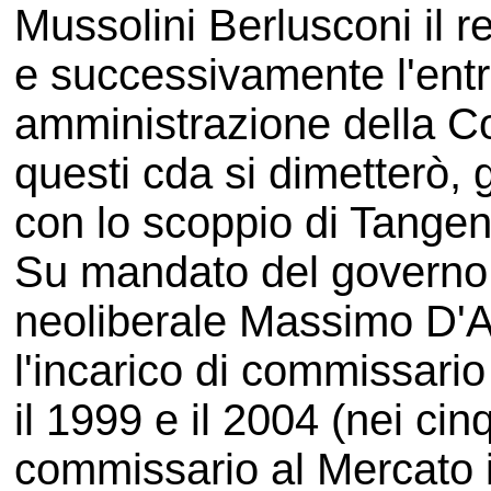
Mussolini Berlusconi il r
e successivamente l'entra
amministrazione della Com
questi cda si dimetterò,
con lo scoppio di Tangen
Su mandato del governo 
neoliberale Massimo D'A
l'incarico di commissari
il 1999 e il 2004 (nei ci
commissario al Mercato 