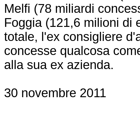
Melfi (78 miliardi concess
Foggia (121,6 milioni di 
totale, l'ex consigliere d
concesse qualcosa come 5
alla sua ex azienda.
30 novembre 2011