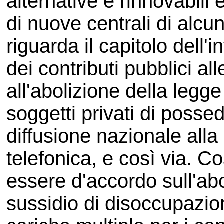
alternative e rinnovabili
di nuove centrali di alcu
riguarda il capitolo dell'
dei contributi pubblici all
all'abolizione della legge
soggetti privati di possed
diffusione nazionale alla 
telefonica, e così via. 
essere d'accordo sull'abo
sussidio di disoccupazion