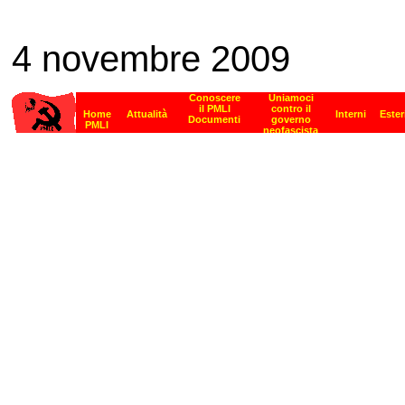
4 novembre 2009