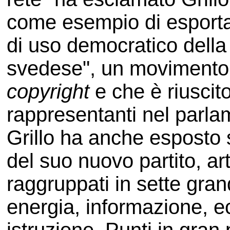
come esempio di esport
di uso democratico della re
svedese", un movimento ch
copyright
e che è riuscit
rappresentanti nel parl
Grillo ha anche esposto
del suo nuovo partito, art
raggruppati in sette grandi
energia, informazione, ec