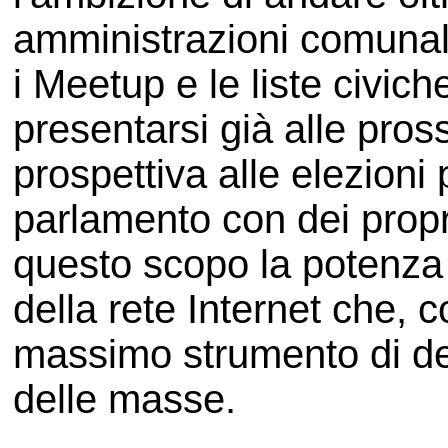
amministrazioni comunali
i Meetup e le liste civiche
presentarsi già alle pros
prospettiva alle elezioni 
parlamento con dei propr
questo scopo la potenza
della rete Internet che, c
massimo strumento di de
delle masse.