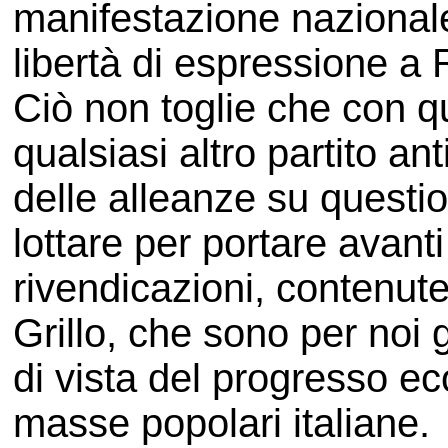
manifestazione nazionale 
libertà di espressione a
Ciò non toglie che con 
qualsiasi altro partito ant
delle alleanze su questi
lottare per portare avanti
rivendicazioni, contenu
Grillo, che sono per noi g
di vista del progresso eco
masse popolari italiane.