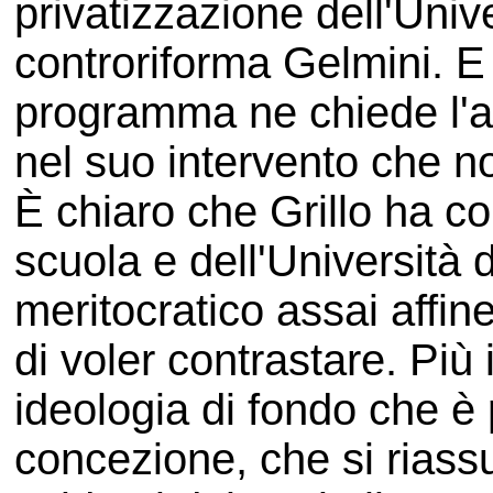
privatizzazione dell'Univ
controriforma Gelmini. E
programma ne chiede l'ab
nel suo intervento che no
È chiaro che Grillo ha 
scuola e dell'Università d
meritocratico assai affine
di voler contrastare. Più 
ideologia di fondo che 
concezione, che si riassu