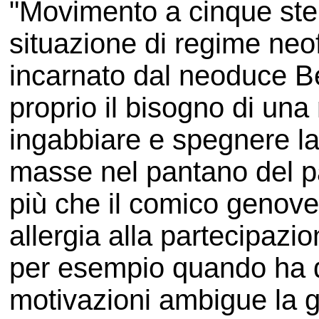
"Movimento a cinque stel
situazione di regime neo
incarnato dal neoduce Be
proprio il bisogno di una
ingabbiare e spegnere la r
masse nel pantano del p
più che il comico genov
allergia alla partecipazio
per esempio quando ha di
motivazioni ambigue la 