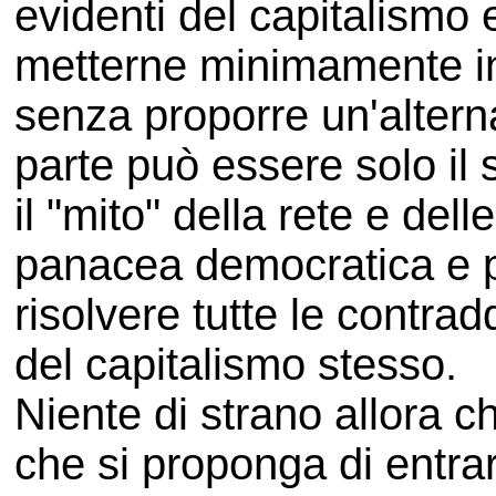
evidenti del capitalismo 
metterne minimamente in
senza proporre un'alterna
parte può essere solo il
il "mito" della rete e de
panacea democratica e p
risolvere tutte le contra
del capitalismo stesso.
Niente di strano allora 
che si proponga di entra