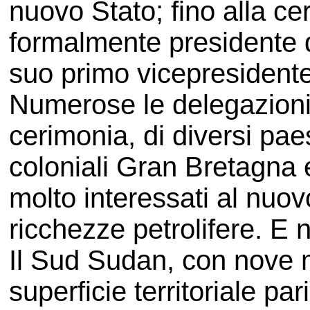
nuovo Stato; fino alla c
formalmente presidente de
suo primo vicepresidente
Numerose le delegazioni 
cerimonia, di diversi paes
coloniali Gran Bretagna e
molto interessati al nuov
ricchezze petrolifere. E n
Il Sud Sudan, con nove mi
superficie territoriale p