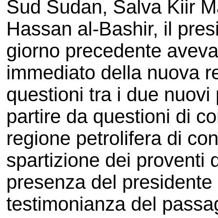
Sud Sudan, Salva Kiir M
Hassan al-Bashir, il pres
giorno precedente aveva
immediato della nuova r
questioni tra i due nuov
partire da questioni di co
regione petrolifera di con
spartizione dei proventi d
presenza del president
testimonianza del passagg