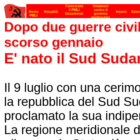
Dopo due guerre civil
scorso gennaio
E' nato il Sud Suda
Il 9 luglio con una cerim
la repubblica del Sud S
proclamato la sua indip
La regione meridionale d