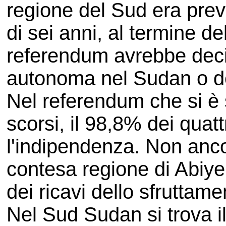
regione del Sud era prev
di sei anni, al termine d
referendum avrebbe dec
autonoma nel Sudan o de
Nel referendum che si è 
scorsi, il 98,8% dei quatt
l'indipendenza. Non ancor
contesa regione di Abiye
dei ricavi dello sfruttame
Nel Sud Sudan si trova il