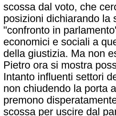
scossa dal voto, che cer
posizioni dichiarando la 
"confronto in parlamento"
economici e sociali a que
della giustizia. Ma non e
Pietro ora si mostra possi
Intanto influenti settori d
non chiudendo la porta al
premono disperatamente a
scossa per uscire dal pa