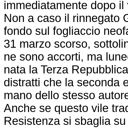
immediatamente dopo il 
Non a caso il rinnegato
fondo sul fogliaccio neof
31 marzo scorso, sottoli
ne sono accorti, ma lune
nata la Terza Repubblica
distratti che la seconda
mano dello stesso autore
Anche se questo vile trad
Resistenza si sbaglia su