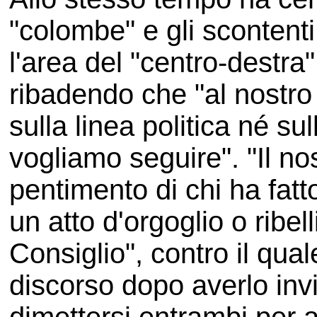
"colombe" e gli scontenti
l'area del "centro-destra"
ribadendo che "al nostro 
sulla linea politica né sul
vogliamo seguire". "Il nos
pentimento di chi ha fatto
un atto d'orgoglio o ribel
Consiglio", contro il qual
discorso dopo averlo inv