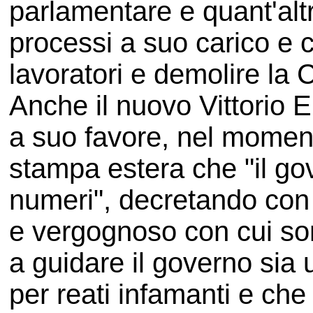
parlamentare e quant'altr
processi a suo carico e 
lavoratori e demolire la 
Anche il nuovo Vittorio 
a suo favore, nel momento
stampa estera che "il go
numeri", decretando con 
e vergognoso con cui sono
a guidare il governo sia
per reati infamanti e che