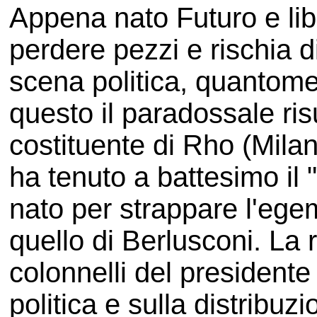
Appena nato Futuro e lib
perdere pezzi e rischia d
scena politica, quantome
questo il paradossale ri
costituente di Rho (Milan
ha tenuto a battesimo il "
nato per strappare l'ege
quello di Berlusconi. La r
colonnelli del presidente
politica e sulla distribuzi