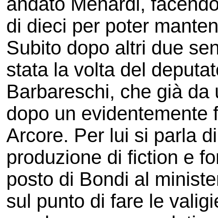
andato Menardi, facendo
di dieci per poter manten
Subito dopo altri due se
stata la volta del deputat
Barbareschi, che già da 
dopo un evidentemente f
Arcore. Per lui si parla di
produzione di fiction e fo
posto di Bondi al ministe
sul punto di fare le valig