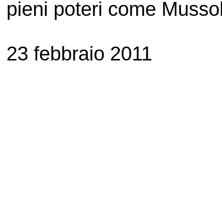
pieni poteri come Mussol
23 febbraio 2011