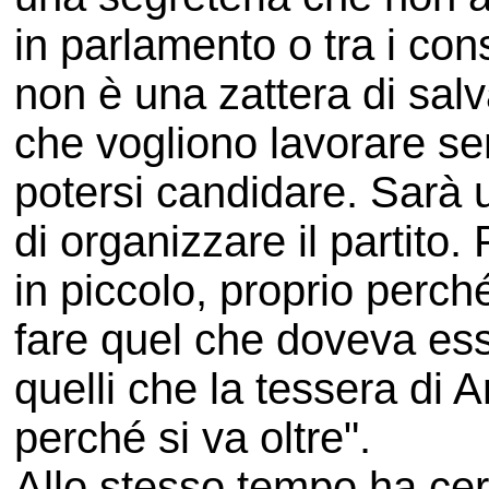
in parlamento o tra i cons
non è una zattera di sal
che vogliono lavorare se
potersi candidare. Sarà
di organizzare il partito
in piccolo, proprio perché
fare quel che doveva ess
quelli che la tessera di 
perché si va oltre".
Allo stesso tempo ha cerc