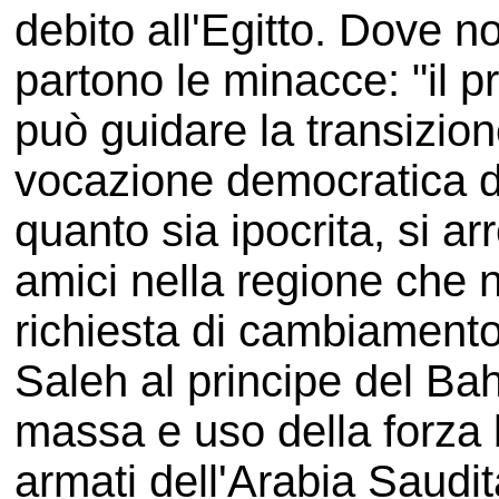
debito all'Egitto. Dove n
partono le minacce: "il p
può guidare la transizion
vocazione democratica d
quanto sia ipocrita, si arr
amici nella regione che 
richiesta di cambiamento
Saleh al principe del Bah
massa e uso della forza b
armati dell'Arabia Saudit