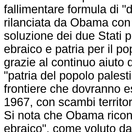
fallimentare formula di "
rilanciata da Obama con s
soluzione dei due Stati 
ebraico e patria per il 
grazie al continuo aiuto
"patria del popolo pales
frontiere che dovranno e
1967, con scambi territori
Si nota che Obama ricon
ebraico", come voluto da