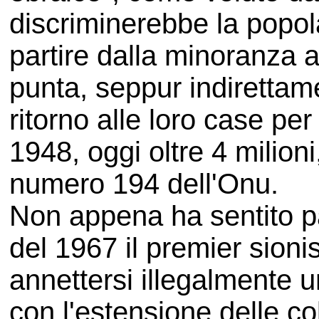
discriminerebbe la popol
partire dalla minoranza a
punta, seppur indirettamen
ritorno alle loro case per
1948, oggi oltre 4 milioni
numero 194 dell'Onu.
Non appena ha sentito par
del 1967 il premier sion
annettersi illegalmente u
con l'estensione delle co