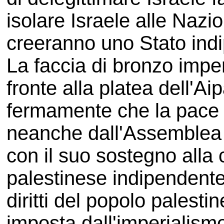
isolare Israele alle Nazi
creeranno uno Stato ind
La faccia di bronzo imper
fronte alla platea dell'A
fermamente che la pace
neanche dall'Assemblea 
con il suo sostegno alla 
palestinese indipendente
diritti del popolo palest
imposta dall'imperialism