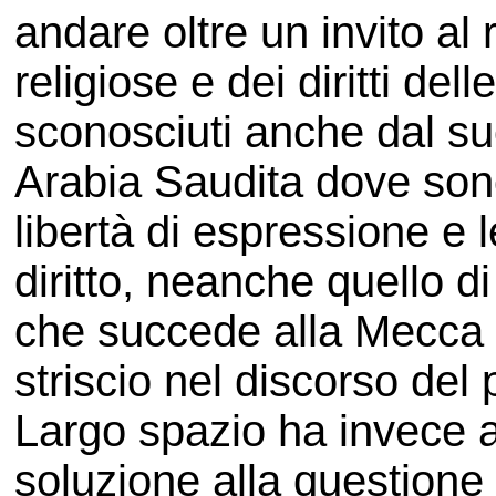
andare oltre un invito al
religiose e dei diritti dell
sconosciuti anche dal suo 
Arabia Saudita dove sono vi
libertà di espressione e
diritto, neanche quello 
che succede alla Mecca 
striscio nel discorso del
Largo spazio ha invece a
soluzione alla questione 