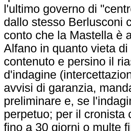
l'ultimo governo di "centr
dallo stesso Berlusconi 
conto che la Mastella è a
Alfano in quanto vieta di p
contenuto e persino il ria
d'indagine (intercettazio
avvisi di garanzia, mandat
preliminare e, se l'indagi
perpetuo; per il cronista
fino a 30 giorni o multe 