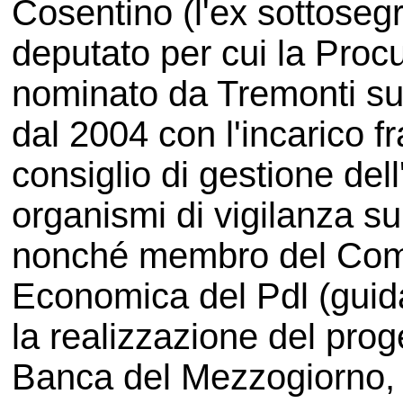
Cosentino (l'ex sottosegr
deputato per cui la Procu
nominato da Tremonti suo 
dal 2004 con l'incarico fr
consiglio di gestione del
organismi di vigilanza sull
nonché membro del Comit
Economica del Pdl (guida
la realizzazione del proge
Banca del Mezzogiorno, 