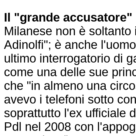
Il "grande accusatore"
Milanese non è soltanto 
Adinolfi"; è anche l'uomo
ultimo interrogatorio di 
come una delle sue princip
che "in almeno una circo
avevo i telefoni sotto co
soprattutto l'ex ufficiale
Pdl nel 2008 con l'appoggi