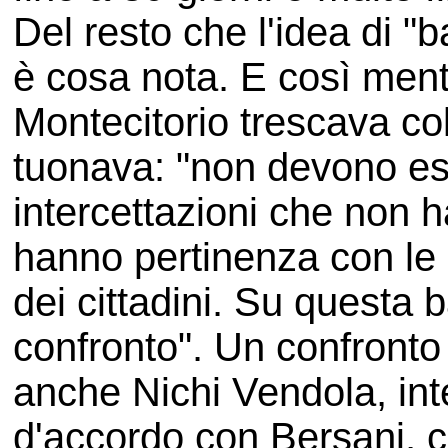
Del resto che l'idea di "b
è cosa nota. E così mentr
Montecitorio trescava co
tuonava: "non devono es
intercettazioni che non 
hanno pertinenza con le i
dei cittadini. Su questa 
confronto". Un confronto 
anche
Nichi Vendola, in
d'accordo con Bersani, 