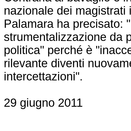
nazionale dei magistrati 
Palamara ha precisato: "
strumentalizzazione da pa
politica" perché è "inacce
rilevante diventi nuovam
intercettazioni".
29 giugno 2011