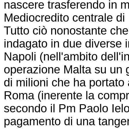
nascere trasferendo in ma
Mediocredito centrale di 
Tutto ciò nonostante che
indagato in due diverse i
Napoli (nell'ambito dell'
operazione Malta su un gi
di milioni che ha portato 
Roma (inerente la compr
secondo il Pm Paolo Ielo 
pagamento di una tangent