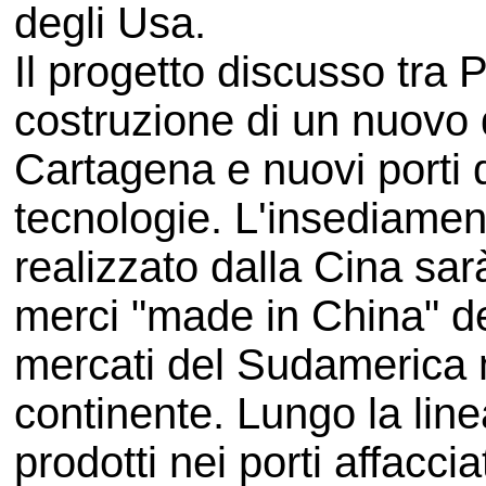
degli Usa.
Il progetto discusso tra
costruzione di un nuovo d
Cartagena e nuovi porti d
tecnologie. L'insediament
realizzato dalla Cina sar
merci "made in China" de
mercati del Sudamerica 
continente. Lungo la linea
prodotti nei porti affacc