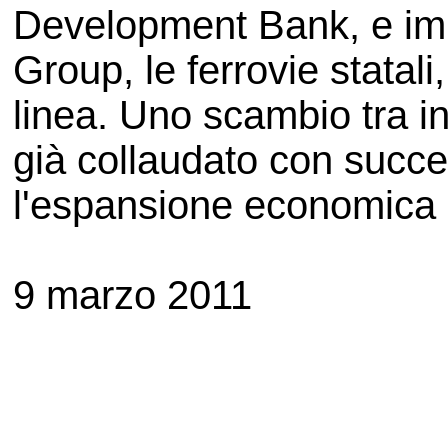
Development Bank, e im
Group, le ferrovie statali
linea. Uno scambio tra in
già collaudato con succe
l'espansione economica i
9 marzo 2011