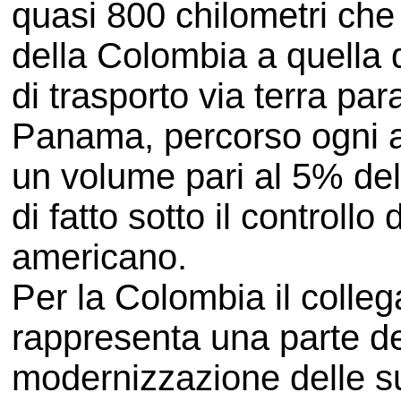
quasi 800 chilometri che 
della Colombia a quella 
di trasporto via terra par
Panama, percorso ogni a
un volume pari al 5% de
di fatto sotto il controll
americano.
Per la Colombia il colleg
rappresenta una parte d
modernizzazione delle su