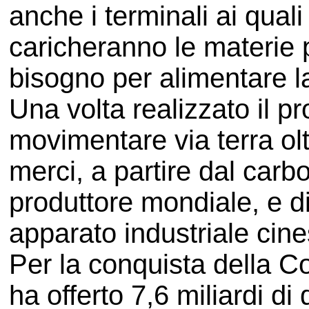
anche i terminali ai quali
caricheranno le materie 
bisogno per alimentare 
Una volta realizzato il p
movimentare via terra oltr
merci, a partire dal carbo
produttore mondiale, e di
apparato industriale cine
Per la conquista della C
ha offerto 7,6 miliardi di 