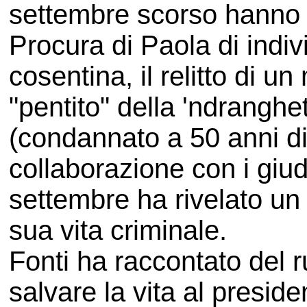
settembre scorso hanno 
Procura di Paola di indiv
cosentina, il relitto di un
"pentito" della 'ndrangh
(condannato a 50 anni di 
collaborazione con i giud
settembre ha rivelato un 
sua vita criminale.
Fonti ha raccontato del ru
salvare la vita al presid