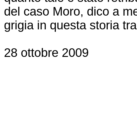
del caso Moro, dico a m
grigia in questa storia tra
28 ottobre 2009