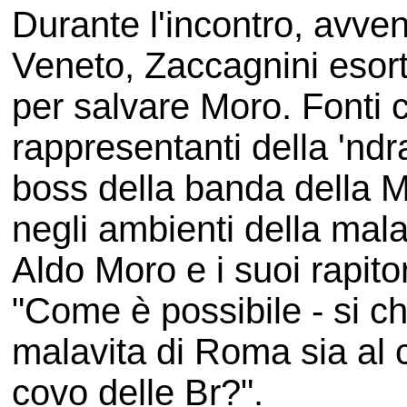
Durante l'incontro, avven
Veneto, Zaccagnini esort
per salvare Moro. Fonti c
rappresentanti della 'nd
boss della banda della M
negli ambienti della mal
Aldo Moro e i suoi rapitor
"Come è possibile - si chi
malavita di Roma sia al c
covo delle Br?".