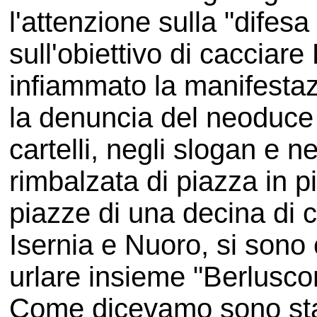
l'attenzione sulla "difes
sull'obiettivo di cacciar
infiammato la manifestaz
la denuncia del neoduce e
cartelli, negli slogan e ne
rimbalzata di piazza in pi
piazze di una decina di 
Isernia e Nuoro, si sono 
urlare insieme "Berluscon
Come dicevamo sono stati