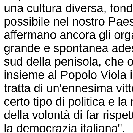
una cultura diversa, fond
possibile nel nostro Pae
affermano ancora gli orga
grande e spontanea adesi
sud della penisola, che 
insieme al Popolo Viola i
tratta di un'ennesima vitt
certo tipo di politica e 
della volontà di far rispet
la democrazia italiana".