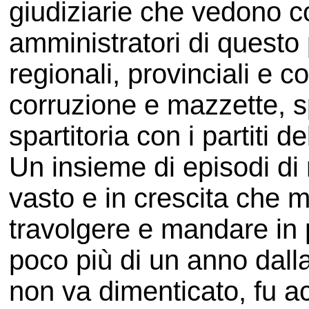
giudiziarie che vedono coi
amministratori di questo 
regionali, provinciali e c
corruzione e mazzette, s
spartitoria con i partiti d
Un insieme di episodi di
vasto e in crescita che 
travolgere e mandare in pe
poco più di un anno dall
non va dimenticato, fu 