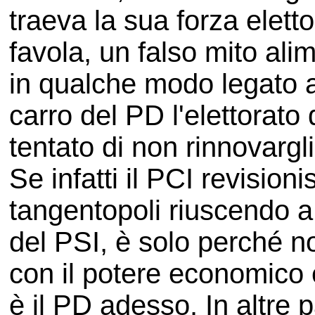
traeva la sua forza eletto
favola, un falso mito ali
in qualche modo legato al
carro del PD l'elettorato
tentato di non rinnovargli 
Se infatti il PCI revisioni
tangentopoli riuscendo a 
del PSI, è solo perché n
con il potere economico 
è il PD adesso. In altre