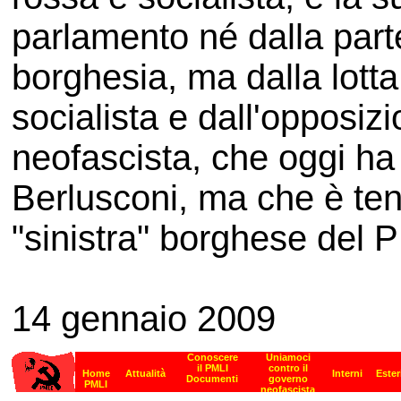
parlamento né dalla part
borghesia, ma dalla lotta
socialista e dall'opposiz
neofascista, che oggi ha 
Berlusconi, ma che è ten
"sinistra" borghese del P
14 gennaio 2009