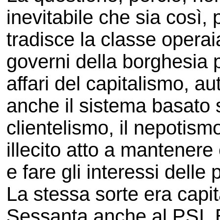
inevitabile che sia così,
tradisce la classe operai
governi della borghesia pe
affari del capitalismo, 
anche il sistema basato su
clientelismo, il nepotism
illecito atto a mantenere
e fare gli interessi delle 
La stessa sorte era capit
Sessanta anche al PSI. 