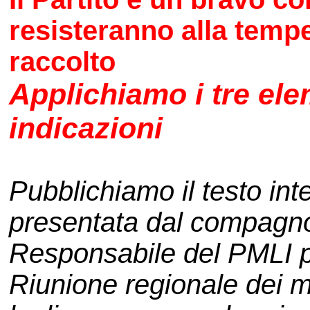
resisteranno alla tempe
raccolto
Applichiamo i tre ele
indicazioni
Pubblichiamo il testo int
presentata dal compagno
Responsabile del PMLI p
Riunione regionale dei mar