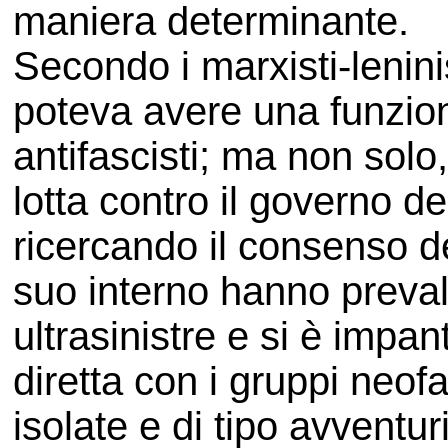
maniera determinante.
Secondo i marxisti-lenin
poteva avere una funzion
antifascisti; ma non solo,
lotta contro il governo 
ricercando il consenso d
suo interno hanno preval
ultrasinistre e si è impa
diretta con i gruppi neofa
isolate e di tipo avventur