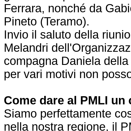
Ferrara, nonché da Gabi
Pineto (Teramo).
Invio il saluto della riu
Melandri dell'Organizzaz
compagna Daniela della C
per vari motivi non poss
Come dare al PMLI un 
Siamo perfettamente cosc
nella nostra regione, il 