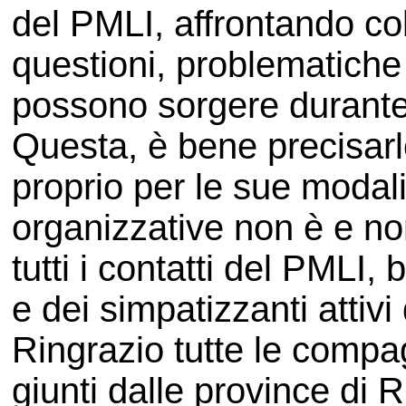
del PMLI, affrontando co
questioni, problematiche
possono sorgere durante i
Questa, è bene precisar
proprio per le sue modalit
organizzative non è e no
tutti i contatti del PMLI, 
e dei simpatizzanti attivi 
Ringrazio tutte le compa
giunti dalle province di 