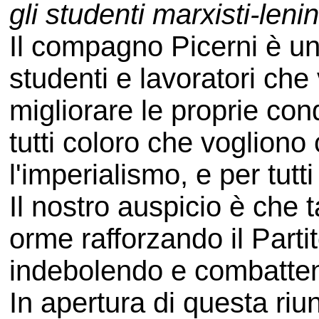
gli studenti marxisti-lenin
Il compagno Picerni è un 
studenti e lavoratori che
migliorare le proprie cond
tutti coloro che vogliono
l'imperialismo, e per tutti
Il nostro auspicio è che 
orme rafforzando il Partit
indebolendo e combatten
In apertura di questa riu