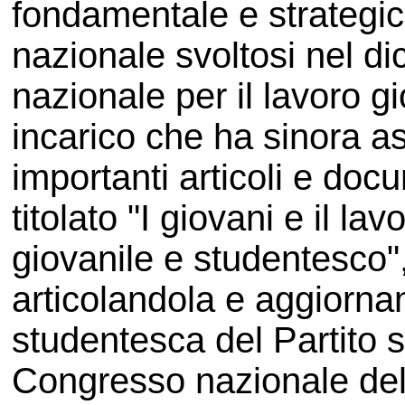
fondamentale e strategi
nazionale svoltosi nel 
nazionale per il lavoro g
incarico che ha sinora a
importanti articoli e docu
titolato "I giovani e il la
giovanile e studentesco",
articolandola e aggiornan
studentesca del Partito s
Congresso nazionale del P