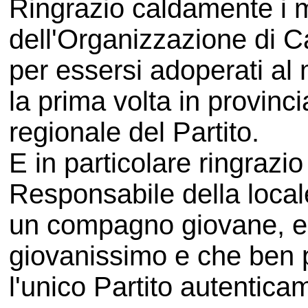
Ringrazio caldamente i mi
dell'Organizzazione di 
per essersi adoperati al 
la prima volta in provin
regionale del Partito.
E in particolare ringrazi
Responsabile della local
un compagno giovane, en
giovanissimo e che ben 
l'unico Partito autentic