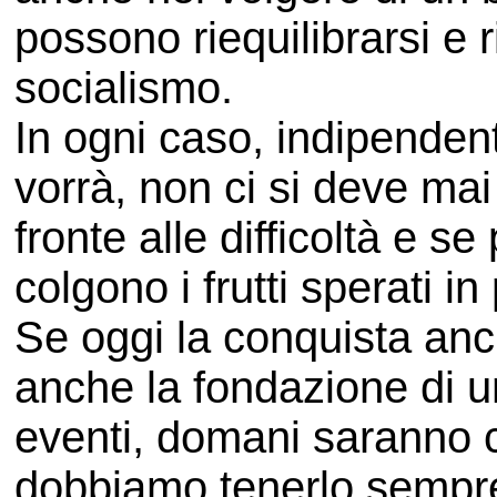
possono riequilibrarsi e r
socialismo.
In ogni caso, indipende
vorrà, non ci si deve mai
fronte alle difficoltà e s
colgono i frutti sperati in
Se oggi la conquista anc
anche la fondazione di u
eventi, domani saranno 
dobbiamo tenerlo sempre 