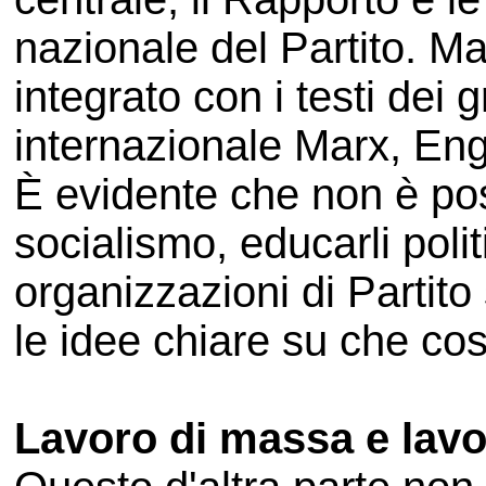
nazionale del Partito. Ma
integrato con i testi dei 
internazionale Marx, Eng
È evidente che non è possi
socialismo, educarli pol
organizzazioni di Partit
le idee chiare su che co
Lavoro di massa e lav