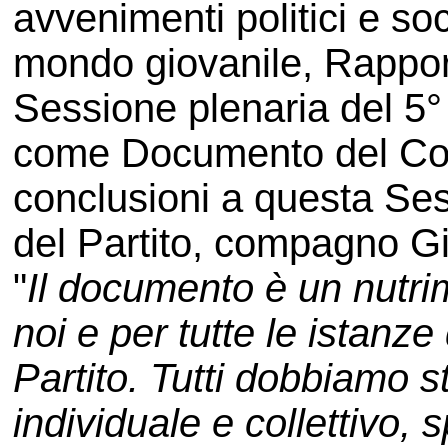
avvenimenti politici e soc
mondo giovanile, Rapporto
Sessione plenaria del 5
come Documento del Comi
conclusioni a questa Ses
del Partito, compagno Gi
"
Il documento è un nutrim
noi e per tutte le istanze
Partito. Tutti dobbiamo st
individuale e collettivo,