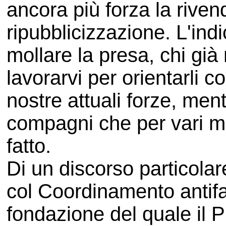
ancora più forza la riven
ripubblicizzazione. L'ind
mollare la presa, chi già
lavorarvi per orientarli c
nostre attuali forze, ment
compagni che per vari m
fatto.
Di un discorso particolar
col Coordinamento antifa
fondazione del quale il P