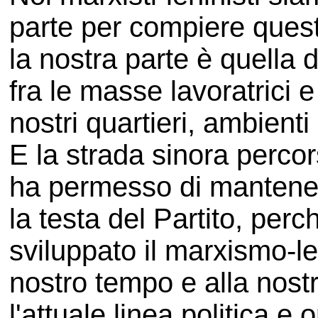
parte per compiere ques
la nostra parte è quella 
fra le masse lavoratrici e
nostri quartieri, ambienti 
E la strada sinora percor
ha permesso di mantener
la testa del Partito, per
sviluppato il marxismo-l
nostro tempo e alla nostr
l'attuale linea politica e 