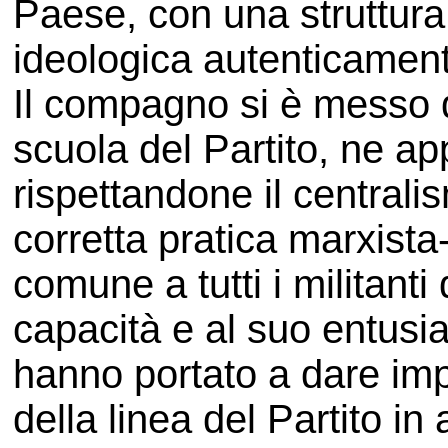
Paese, con una struttura 
ideologica autenticament
Il compagno si è messo 
scuola del Partito, ne ap
rispettandone il central
corretta pratica marxista
comune a tutti i militanti 
capacità e al suo entusia
hanno portato a dare impo
della linea del Partito in