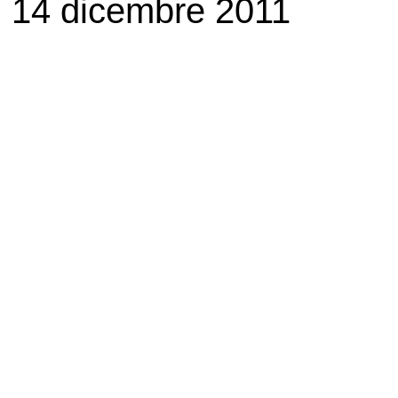
14 dicembre 2011