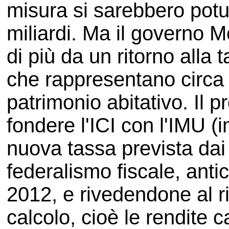
misura si sarebbero potu
miliardi. Ma il governo M
di più da un ritorno alla
che rappresentano circa i
patrimonio abitativo. Il 
fondere l'ICI con l'IMU (
nuova tassa prevista dai d
federalismo fiscale, antic
2012, e rivedendone al ri
calcolo, cioè le rendite 