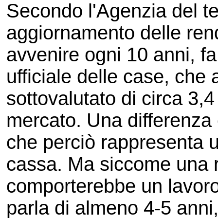
Secondo l'Agenzia del ter
aggiornamento delle rend
avvenire ogni 10 anni, fa 
ufficiale delle case, che
sottovalutato di circa 3,4 
mercato. Una differenza c
che perciò rappresenta u
cassa. Ma siccome una re
comporterebbe un lavoro
parla di almeno 4-5 anni,