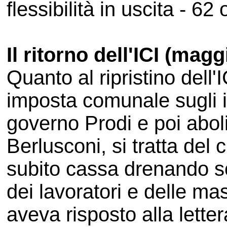
flessibilità in uscita - 62
Il ritorno dell'ICI (mag
Quanto al ripristino dell'
imposta comunale sugli i
governo Prodi e poi aboli
Berlusconi, si tratta del 
subito cassa drenando so
dei lavoratori e delle ma
aveva risposto alla lett