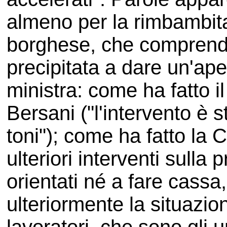
almeno per la rimbambita 
borghese, che comprend
precipitata a dare un'ape
ministra: come ha fatto il
Bersani ("l'intervento è s
toni"); come ha fatto la C
ulteriori interventi sull
orientati né a fare cassa
ulteriormente la situazion