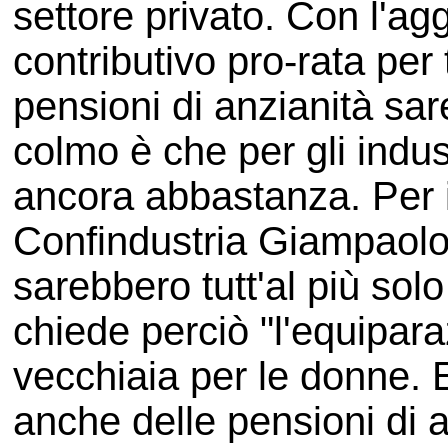
settore privato. Con l'ag
contributivo pro-rata per t
pensioni di anzianità sar
colmo è che per gli indus
ancora abbastanza. Per il
Confindustria Giampaolo G
sarebbero tutt'al più solo
chiede perciò "l'equipara
vecchiaia per le donne. 
anche delle pensioni di 