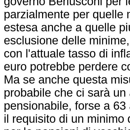
governo Berlusconi per le
parzialmente per quelle
estesa anche a quelle pi
esclusione delle minime, 
con l'attuale tasso di in
euro potrebbe perdere co
Ma se anche questa misu
probabile che ci sarà un
pensionabile, forse a 63 
il requisito di un minimo