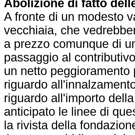
Abolizione di fatto dell
A fronte di un modesto v
vecchiaia, che vedrebber
a prezzo comunque di un
passaggio al contributivo 
un netto peggioramento pe
riguardo all'innalzamento
riguardo all'importo del
anticipato le linee di que
la rivista della fondazio