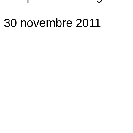
30 novembre 2011