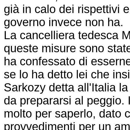
già in calo dei rispettivi
governo invece non ha.
La cancelliera tedesca M
queste misure sono state
ha confessato di esserne
se lo ha detto lei che in
Sarkozy detta all'Italia l
da prepararsi al peggio. 
molto per saperlo, dato 
provvedimenti per un am