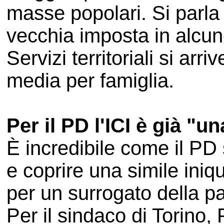
masse popolari. Si parla 
vecchia imposta in alcune
Servizi territoriali si arr
media per famiglia.
Per il PD l'ICI è già "u
È incredibile come il PD
e coprire una simile iniq
per un surrogato della pa
Per il sindaco di Torino,