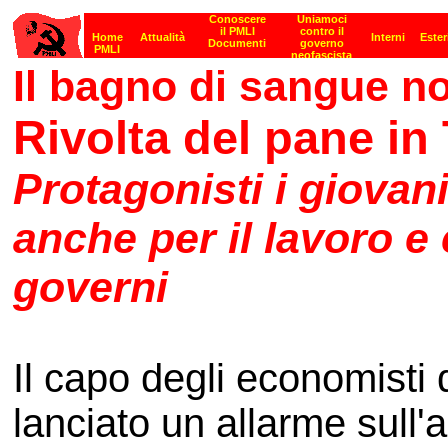
Il bagno di sangue n
Rivolta del pane in 
Protagonisti i giovan
anche per il lavoro e
governi
Il capo degli economisti
lanciato un allarme sul