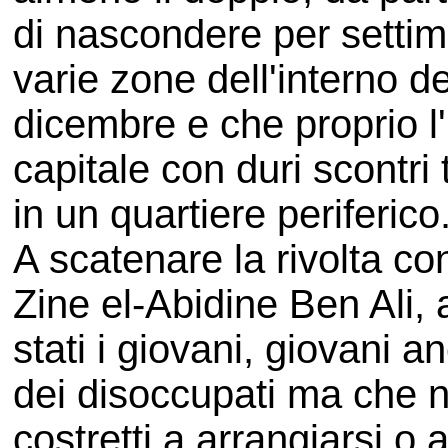
di nascondere per settim
varie zone dell'interno d
dicembre e che proprio l
capitale con duri scontri 
in un quartiere periferico
A scatenare la rivolta co
Zine el-Abidine Ben Ali, 
stati i giovani, giovani 
dei disoccupati ma che 
costretti a arrangiarsi o