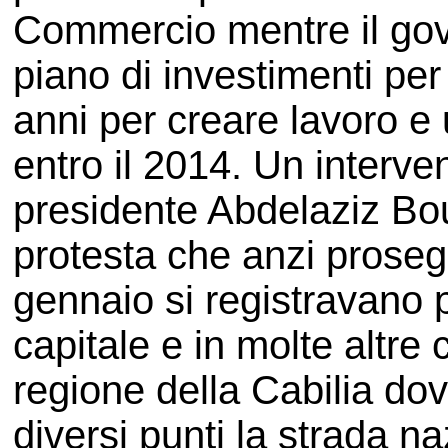
Commercio mentre il gove
piano di investimenti per 
anni per creare lavoro e 
entro il 2014. Un interv
presidente Abdelaziz Bo
protesta che anzi prosegu
gennaio si registravano p
capitale e in molte altre c
regione della Cabilia dov
diversi punti la strada na