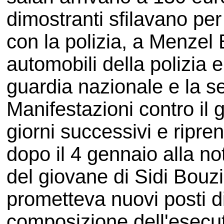
dimostranti sfilavano per
con la polizia, a Menzel
automobili della polizia
guardia nazionale e la se
Manifestazioni contro il
giorni successivi e ripr
dopo il 4 gennaio alla no
del giovane di Sidi Bouzi
prometteva nuovi posti di
composizione dell'esecut