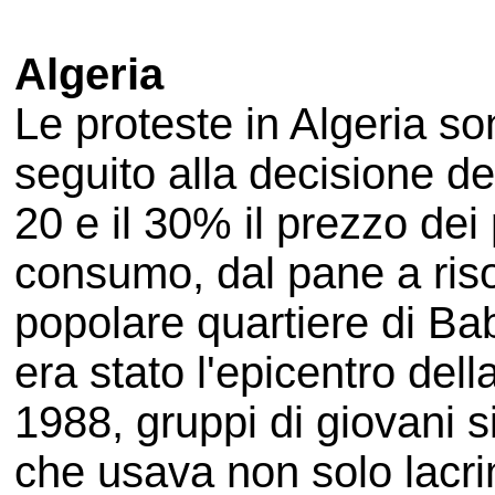
Algeria
Le proteste in Algeria so
seguito alla decisione de
20 e il 30% il prezzo dei 
consumo, dal pane a riso,
popolare quartiere di Ba
era stato l'epicentro dell
1988, gruppi di giovani s
che usava non solo lacri