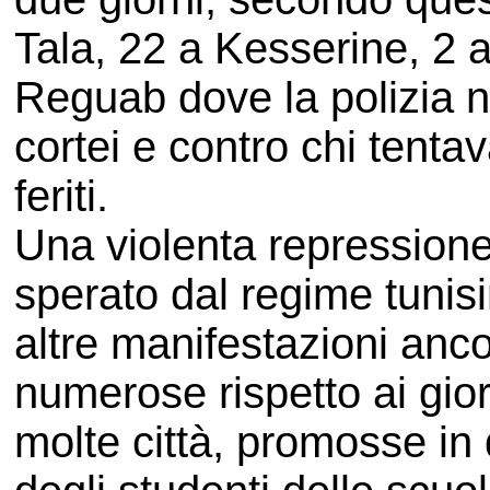
Tala, 22 a Kesserine, 2 
Reguab dove la polizia n
cortei e contro chi tenta
feriti.
Una violenta repressione 
sperato dal regime tunisi
altre manifestazioni anco
numerose rispetto ai gior
molte città, promosse in 