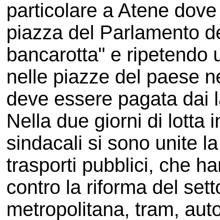
particolare a Atene dove 
piazza del Parlamento de
bancarotta" e ripetendo 
nelle piazze del paese neg
deve essere pagata dai l
Nella due giorni di lotta 
sindacali si sono unite la
trasporti pubblici, che h
contro la riforma del set
metropolitana, tram, aut