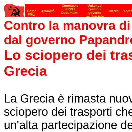
Contro la manovra di
dal governo Papandr
Lo sciopero dei tras
Grecia
La Grecia è rimasta nuov
sciopero dei trasporti ch
un'alta partecipazione de