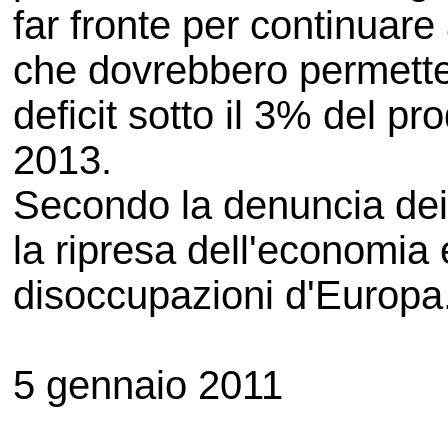
far fronte per continuare a
che dovrebbero permettere
deficit sotto il 3% del pro
2013.
Secondo la denuncia dei 
la ripresa dell'economia
disoccupazioni d'Europa
5 gennaio 2011