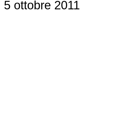
5 ottobre 2011