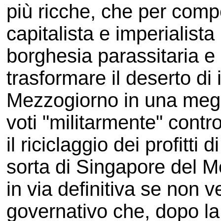
più ricche, che per comp
capitalista e imperialist
borghesia parassitaria e 
trasformare il deserto di 
Mezzogiorno in una mega-
voti "militarmente" contro
il riciclaggio dei profitti 
sorta di Singapore del M
in via definitiva se non v
governativo che, dopo la 