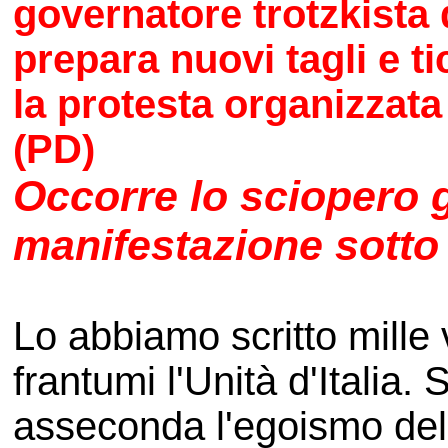
governatore trotzkista 
prepara nuovi tagli e t
la protesta organizzat
(PD)
Occorre lo sciopero 
manifestazione sotto
Lo abbiamo scritto mille 
frantumi l'Unità d'Italia.
asseconda l'egoismo dell