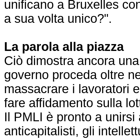
unificano a Bruxelles con
a sua volta unico?".
La parola alla piazza
Ciò dimostra ancora una 
governo proceda oltre nel 
massacrare i lavoratori 
fare affidamento sulla lo
Il PMLI è pronto a unirsi a 
anticapitalisti, gli intel