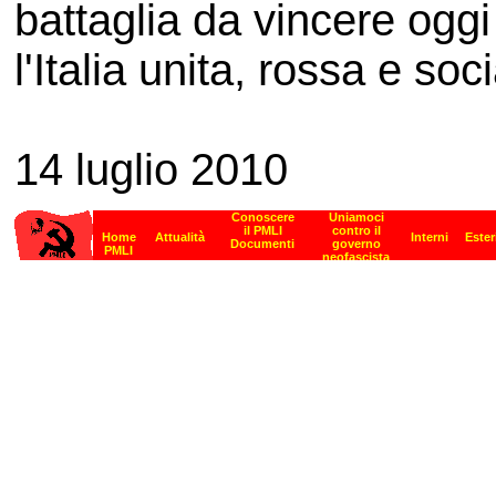
battaglia da vincere oggi
l'Italia unita, rossa e soci
14 luglio 2010