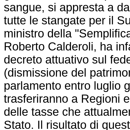
sangue, si appresta a da
tutte le stangate per il Su
ministro della "Semplifi
Roberto Calderoli, ha inf
decreto attuativo sul fe
(dismissione del patrimon
parlamento entro luglio gli
trasferiranno a Regioni e 
delle tasse che attualme
Stato. Il risultato di quest