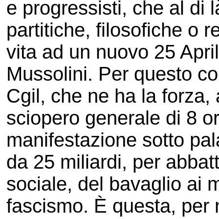
e progressisti, che al di l
partitiche, filosofiche o 
vita ad un nuovo 25 April
Mussolini. Per questo c
Cgil, che ne ha la forza, 
sciopero generale di 8 or
manifestazione sotto pal
da 25 miliardi, per abbat
sociale, del bavaglio ai 
fascismo. È questa, per no