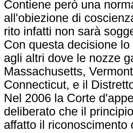
Contiene però una norma 
all'obiezione di coscienza
rito infatti non sarà sogg
Con questa decisione lo
agli altri dove le nozze 
Massachusetts, Vermont
Connecticut, e il Distret
Nel 2006 la Corte d'appe
deliberato che il princi
affatto il riconoscimento 