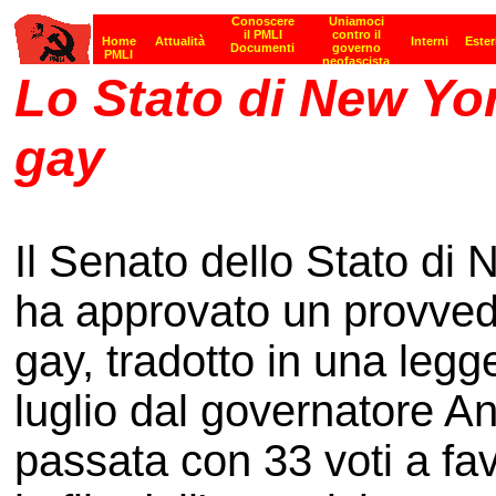
Lo Stato di New Yo
gay
Il Senato dello Stato di
ha approvato un provvedi
gay, tradotto in una legge
luglio dal governatore 
passata con 33 voti a favo