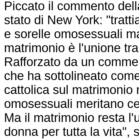
Piccato il commento dell
stato di New York: "trattia
e sorelle omosessuali ma
matrimonio è l'unione t
Rafforzato da un comme
che ha sottolineato come
cattolica sul matrimonio
omosessuali meritano cer
Ma il matrimonio resta l
donna per tutta la vita", 