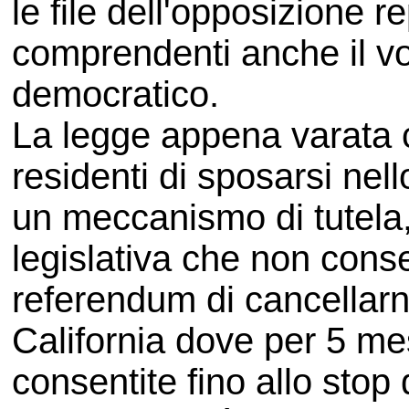
le file dell'opposizione r
comprendenti anche il vo
democratico.
La legge appena varata 
residenti di sposarsi ne
un meccanismo di tutela,
legislativa che non cons
referendum di cancellarne
California dove per 5 me
consentite fino allo stop