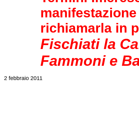
manifestazione
richiamarla in 
Fischiati la C
Fammoni e Ba
2 febbraio 2011