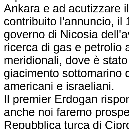
Ankara e ad acutizzare il
contribuito l'annuncio, il
governo di Nicosia dell'a
ricerca di gas e petrolio 
meridionali, dove è stat
giacimento sottomarino d
americani e israeliani.
Il premier Erdogan rispo
anche noi faremo prospez
Repubblica turca di Cipro