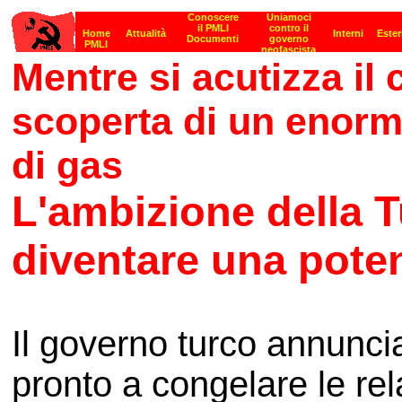
Mentre si acutizza il 
scoperta di un enorm
di gas
L'ambizione della T
diventare una pote
Il governo turco annunci
pronto a congelare le re