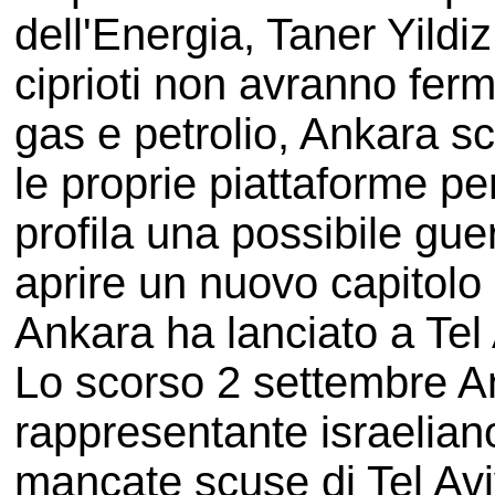
dell'Energia, Taner Yildi
ciprioti non avranno ferma
gas e petrolio, Ankara sc
le proprie piattaforme per
profila una possibile gu
aprire un nuovo capitolo 
Ankara ha lanciato a Tel 
Lo scorso 2 settembre A
rappresentante israeliano
mancate scuse di Tel Avi