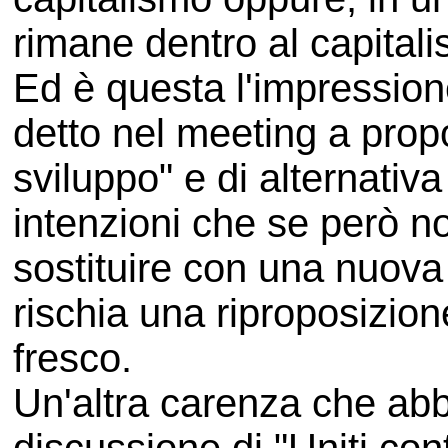
rimane dentro al capital
Ed è questa l'impression
detto nel meeting a prop
sviluppo" e di alternativ
intenzioni che se però no
sostituire con una nuova 
rischia una riproposizion
fresco.
Un'altra carenza che abb