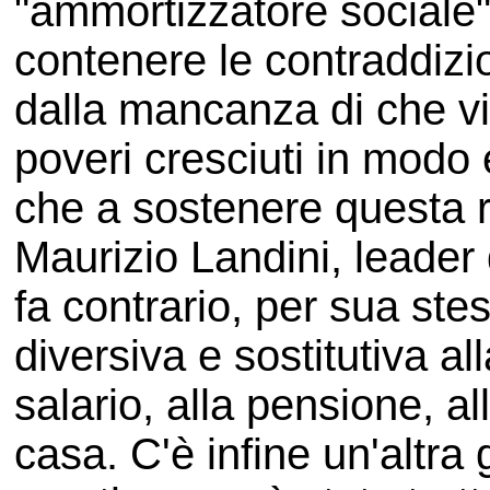
"ammortizzatore sociale" 
contenere le contraddizi
dalla mancanza di che vi
poveri cresciuti in modo
che a sostenere questa r
Maurizio Landini, leader
fa contrario, per sua st
diversiva e sostitutiva alla
salario, alla pensione, all
casa. C'è infine un'altra