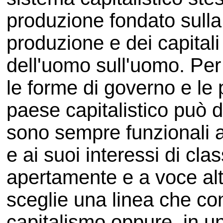
produzione fondato sulla
produzione e dei capitali
dell'uomo sull'uomo. Per 
le forme di governo e le
paese capitalistico può d
sono sempre funzionali 
e ai suoi interessi di cla
apertamente e a voce alt
sceglie una linea che con
capitalismo oppure, in un