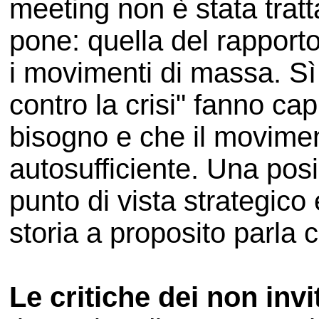
meeting non è stata tratt
pone: quella del rapporto 
i movimenti di massa. Sì 
contro la crisi" fanno ca
bisogno e che il movime
autosufficiente. Una pos
punto di vista strategico
storia a proposito parla c
Le critiche dei non invi