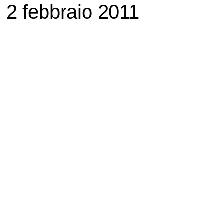
2 febbraio 2011