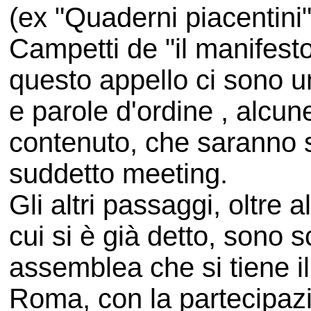
(ex "Quaderni piacentini"
Campetti de "il manifesto
questo appello ci sono un
e parole d'ordine , alcun
contenuto, che saranno s
suddetto meeting.
Gli altri passaggi, oltre 
cui si è già detto, sono s
assemblea che si tiene i
Roma, con la partecipazi