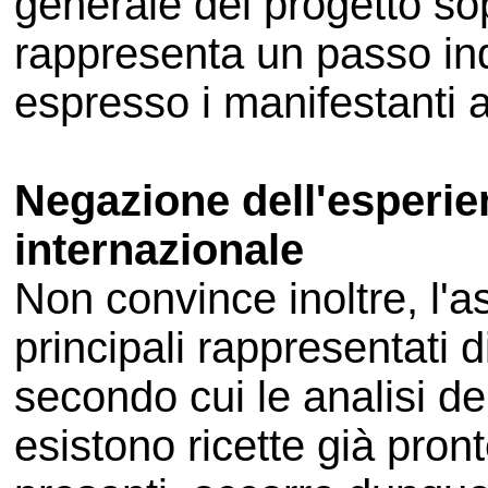
generale del progetto so
rappresenta un passo in
espresso i manifestanti 
Negazione dell'esperien
internazionale
Non convince inoltre, l'as
principali rappresentati di
secondo cui le analisi d
esistono ricette già pront