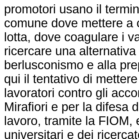
promotori usano il termin
comune dove mettere a c
lotta, dove coagulare i v
ricercare una alternativa
berlusconismo e alla pr
qui il tentativo di metter
lavoratori contro gli acc
Mirafiori e per la difesa 
lavoro, tramite la FIOM, 
universitari e dei ricerca