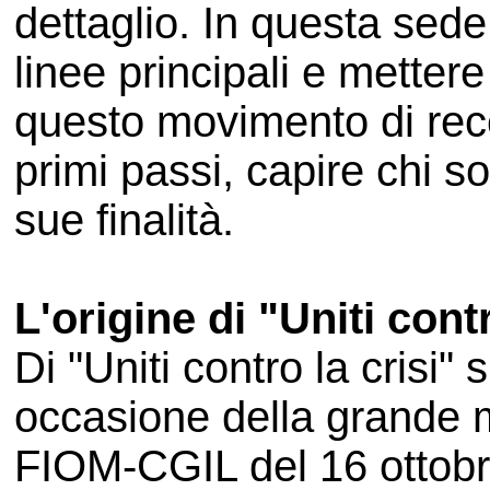
dettaglio. In questa sede 
linee principali e mettere
questo movimento di rec
primi passi, capire chi s
sue finalità.
L'origine di "Uniti contr
Di "Uniti contro la crisi"
occasione della grande 
FIOM-CGIL del 16 ottobre 