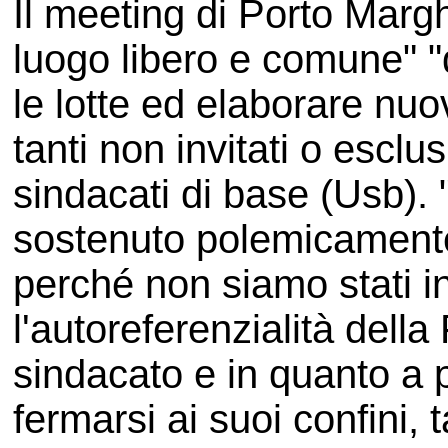
Il meeting di Porto Margh
luogo libero e comune" "
le lotte ed elaborare nuo
tanti non invitati o esclu
sindacati di base (Usb).
sostenuto polemicamente
perché non siamo stati in
l'autoreferenzialità della 
sindacato e in quanto a p
fermarsi ai suoi confini, 