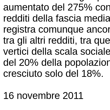
aumentato del 275% con
redditi della fascia media
registra comunque ancora
tra gli altri redditi, tra q
vertici della scala socia
del 20% della popolazione
cresciuto solo del 18%.
16 novembre 2011