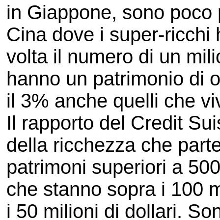
in Giappone, sono poco pi
Cina dove i super-ricchi
volta il numero di un mili
hanno un patrimonio di ol
il 3% anche quelli che vi
Il rapporto del Credit Su
della ricchezza che part
patrimoni superiori a 500
che stanno sopra i 100 mi
i 50 milioni di dollari. S