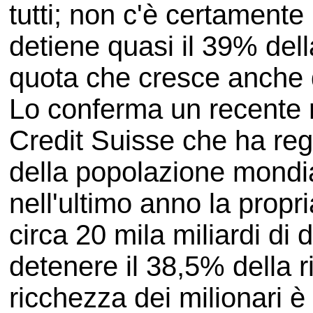
tutti; non c'è certamente
detiene quasi il 39% del
quota che cresce anche d
Lo conferma un recente 
Credit Suisse che ha re
della popolazione mondia
nell'ultimo anno la propr
circa 20 mila miliardi di 
detenere il 38,5% della 
ricchezza dei milionari è