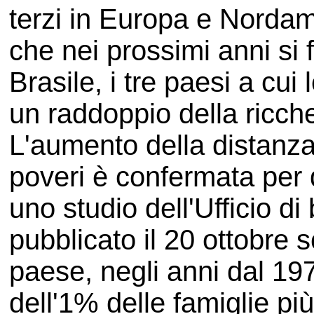
terzi in Europa e Nordam
che nei prossimi anni si 
Brasile, i tre paesi a cui
un raddoppio della ricche
L'aumento della distanza t
poveri è confermata per 
uno studio dell'Ufficio d
pubblicato il 20 ottobre 
paese, negli anni dal 197
dell'1% delle famiglie più 