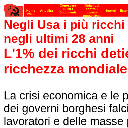
Negli Usa i più ricchi
negli ultimi 28 anni
L'1% dei ricchi deti
ricchezza mondiale
La crisi economica e le p
dei governi borghesi falcid
lavoratori e delle masse 