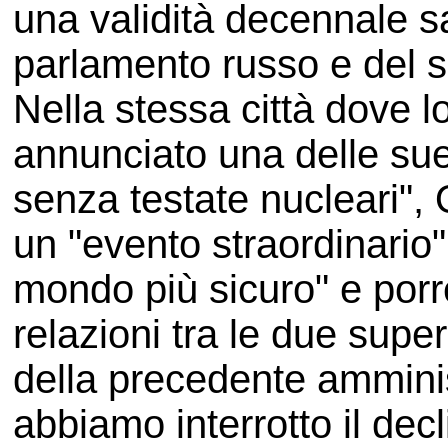
una validità decennale sa
parlamento russo e del 
Nella stessa città dove 
annunciato una delle su
senza testate nucleari",
un "evento straordinario"
mondo più sicuro" e porre
relazioni tra le due supe
della precedente ammini
abbiamo interrotto il decl