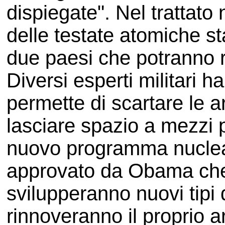
dispiegate". Nel trattato 
delle testate atomiche sta
due paesi che potranno 
Diversi esperti militari ha
permette di scartare le a
lasciare spazio a mezzi 
nuovo programma nucle
approvato da Obama che g
svilupperanno nuovi tipi 
rinnoveranno il proprio 