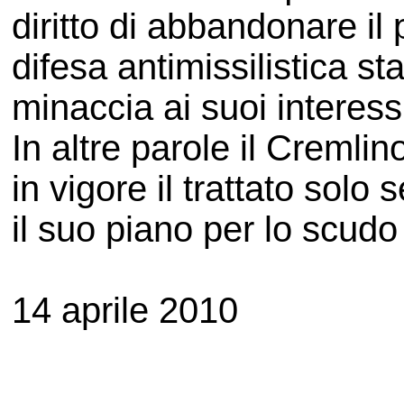
diritto di abbandonare il 
difesa antimissilistica st
minaccia ai suoi interess
In altre parole il Cremli
in vigore il trattato sol
il suo piano per lo scudo 
14 aprile 2010