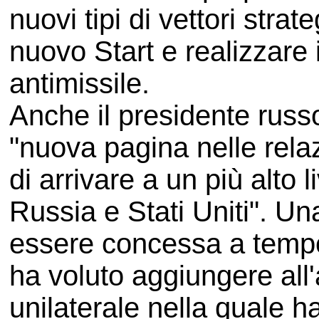
nuovi tipi di vettori strat
nuovo Start e realizzare
antimissile.
Anche il presidente russ
"nuova pagina nelle relaz
di arrivare a un più alto 
Russia e Stati Uniti". 
essere concessa a temp
ha voluto aggiungere all
unilaterale nella quale ha