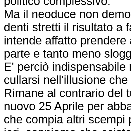
politico complessivo.
Ma il neoduce non demo
denti stretti il risultato 
intende affatto prendere a
parte e tanto meno slogg
E' perciò indispensabile
cullarsi nell'illusione che 
Rimane al contrario del t
nuovo 25 Aprile per abba
che compia altri scempi po