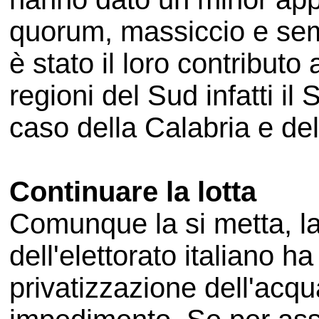
quorum, massiccio e sem
è stato il loro contributo a
regioni del Sud infatti il S
caso della Calabria e del
Continuare la lotta
Comunque la si metta, l
dell'elettorato italiano ha
privatizzazione dell'acqua