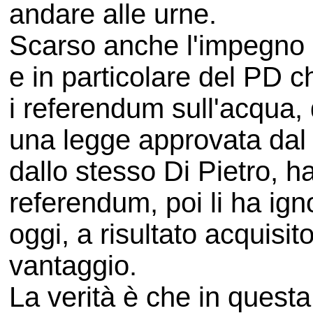
andare alle urne.
Scarso anche l'impegno de
e in particolare del PD 
i referendum sull'acqua, d
una legge approvata dal "
dallo stesso Di Pietro, h
referendum, poi li ha ignor
oggi, a risultato acquisito
vantaggio.
La verità è che in quest